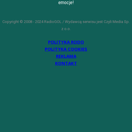
emocje!
Copyright © 2008 - 2024 RadioGOL / Wydawcą serwisu jest Czyli Media Sp.
z o.o.
POLITYKA RODO
POLITYKA COOKIES
REKLAMA
KONTAKT