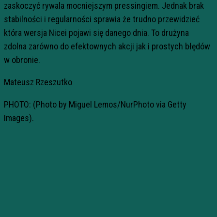
zaskoczyć rywala mocniejszym pressingiem. Jednak brak
stabilności i regularności sprawia że trudno przewidzieć
która wersja Nicei pojawi się danego dnia. To drużyna
zdolna zarówno do efektownych akcji jak i prostych błędów
w obronie.
Mateusz Rzeszutko
PHOTO: (Photo by Miguel Lemos/NurPhoto via Getty
Images).