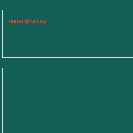
UDOSTĘPNIJ NA: