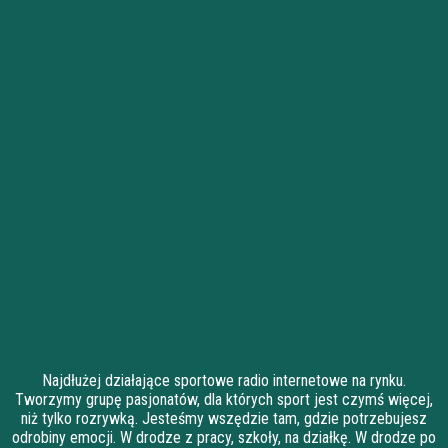
Najdłużej działające sportowe radio internetowe na rynku.
Tworzymy grupę pasjonatów, dla których sport jest czymś więcej,
niż tylko rozrywką. Jesteśmy wszędzie tam, gdzie potrzebujesz
odrobiny emocji. W drodze z pracy, szkoły, na działkę. W drodze po