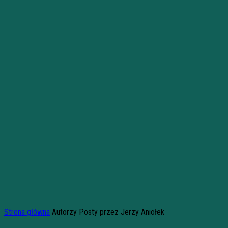
Strona główna
Autorzy
Posty przez Jerzy Aniołek