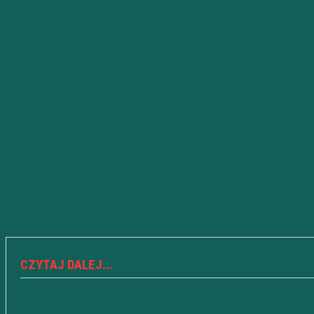
CZYTAJ DALEJ...