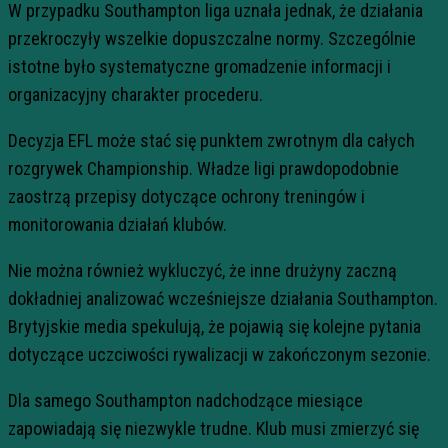
W przypadku Southampton liga uznała jednak, że działania
przekroczyły wszelkie dopuszczalne normy. Szczególnie
istotne było systematyczne gromadzenie informacji i
organizacyjny charakter procederu.
Decyzja EFL może stać się punktem zwrotnym dla całych
rozgrywek Championship. Władze ligi prawdopodobnie
zaostrzą przepisy dotyczące ochrony treningów i
monitorowania działań klubów.
Nie można również wykluczyć, że inne drużyny zaczną
dokładniej analizować wcześniejsze działania Southampton.
Brytyjskie media spekulują, że pojawią się kolejne pytania
dotyczące uczciwości rywalizacji w zakończonym sezonie.
Dla samego Southampton nadchodzące miesiące
zapowiadają się niezwykle trudne. Klub musi zmierzyć się