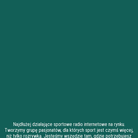
Najdłużej działające sportowe radio internetowe na rynku.
Tworzymy grupę pasjonatów, dla których sport jest czymś więcej,
niż tylko rozrywką. Jesteśmy wszędzie tam, gdzie potrzebujesz