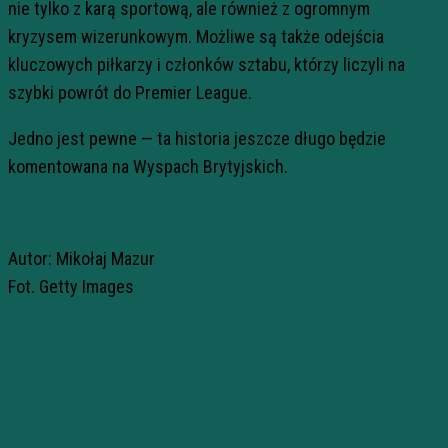
nie tylko z karą sportową, ale również z ogromnym
kryzysem wizerunkowym. Możliwe są także odejścia
kluczowych piłkarzy i członków sztabu, którzy liczyli na
szybki powrót do Premier League.
Jedno jest pewne — ta historia jeszcze długo będzie
komentowana na Wyspach Brytyjskich.
Autor: Mikołaj Mazur
Fot. Getty Images