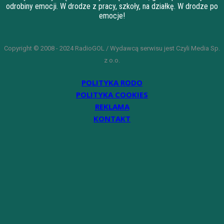
odrobiny emocji. W drodze z pracy, szkoły, na działkę. W drodze po
emocje!
Copyright © 2008 - 2024 RadioGOL / Wydawcą serwisu jest Czyli Media Sp.
z o.o.
POLITYKA RODO
POLITYKA COOKIES
REKLAMA
KONTAKT