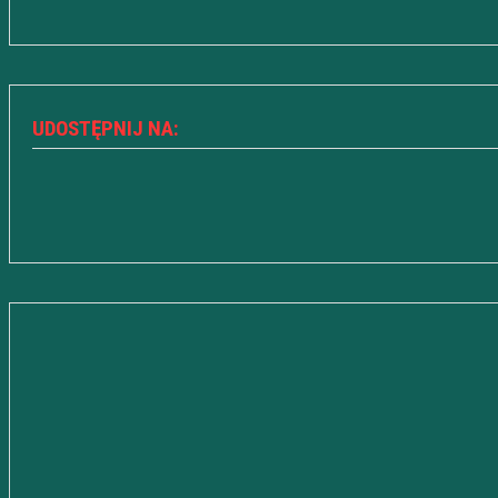
UDOSTĘPNIJ NA: