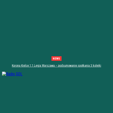
NEWS
Korona Kielce 1:1 Legia Warszawa – podsumowanie spotkania 3 kolejki