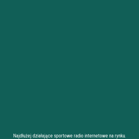
Najdłużej działające sportowe radio internetowe na rynku.