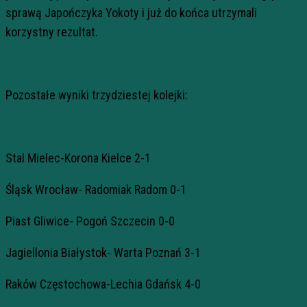
sprawą Japończyka Yokoty i już do końca utrzymali
korzystny rezultat.
Pozostałe wyniki trzydziestej kolejki:
Stal Mielec-Korona Kielce 2-1
Śląsk Wrocław- Radomiak Radom 0-1
Piast Gliwice- Pogoń Szczecin 0-0
Jagiellonia Białystok- Warta Poznań 3-1
Raków Częstochowa-Lechia Gdańsk 4-0