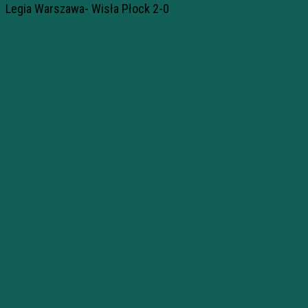
Legia Warszawa- Wisła Płock 2-0