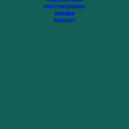
POLITYKA COOKIES
REKLAMA
KONTAKT