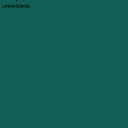
Lewandowski