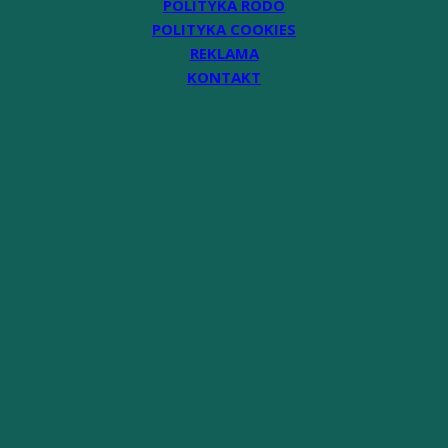
POLITYKA RODO
POLITYKA COOKIES
REKLAMA
KONTAKT