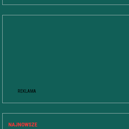
REKLAMA
NAJNOWSZE