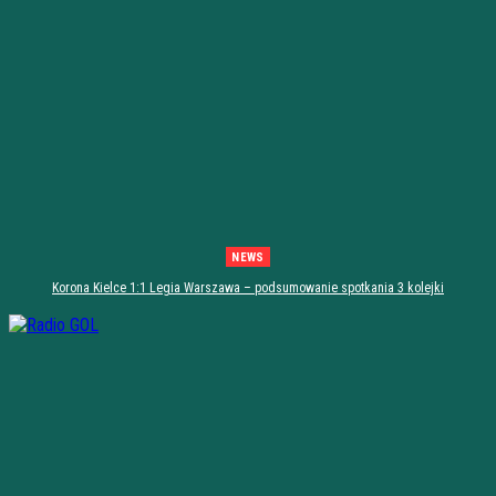
NEWS
Korona Kielce 1:1 Legia Warszawa – podsumowanie spotkania 3 kolejki