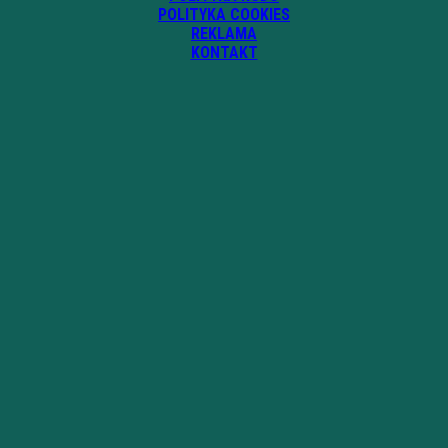
POLITYKA COOKIES
REKLAMA
KONTAKT