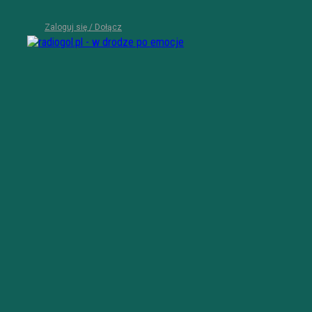
Zaloguj się / Dołącz