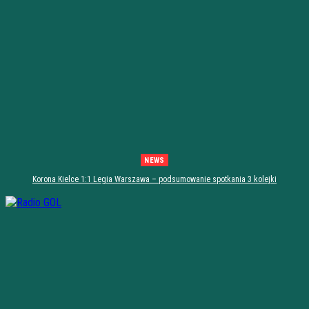
NEWS
Korona Kielce 1:1 Legia Warszawa – podsumowanie spotkania 3 kolejki