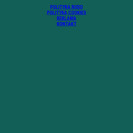
POLITYKA RODO
POLITYKA COOKIES
REKLAMA
KONTAKT