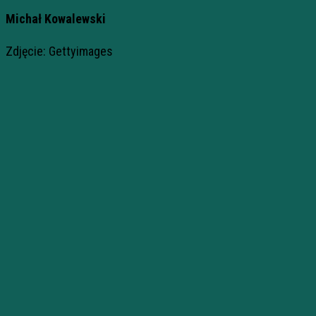
Michał Kowalewski
Zdjęcie: Gettyimages