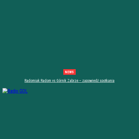
NEWS
Radomiak Radom vs Górnik Zabrze – zapowiedź spotkania