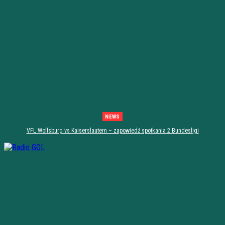
NEWS
VFL Wolfsburg vs Kaiserslautern – zapowiedź spotkania 2 Bundesligi