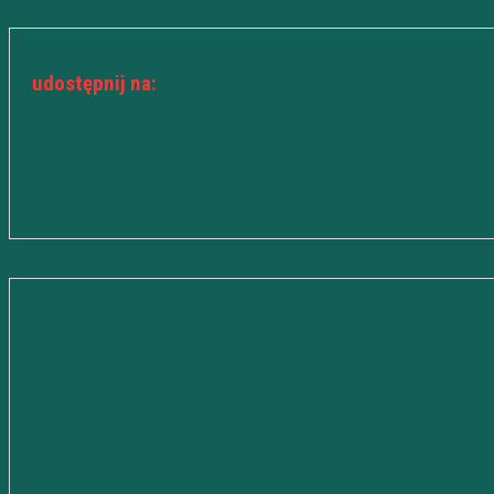
udostępnij na: