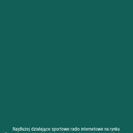
Najdłużej działające sportowe radio internetowe na rynku.