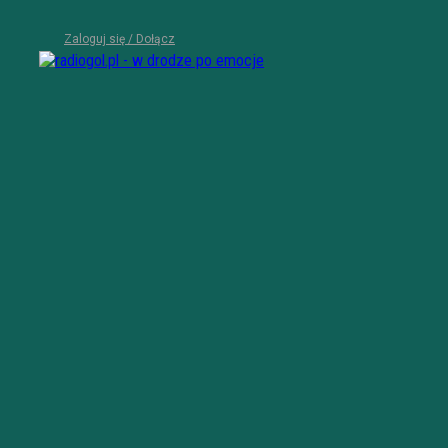
Zaloguj się / Dołącz