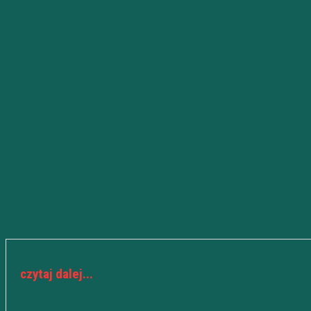
czytaj dalej...