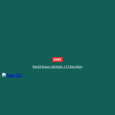
NEWS
Ronald Araujo odchodzi z FC Barcelony