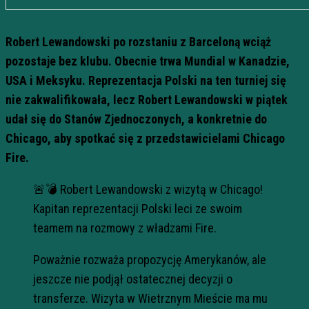
Robert Lewandowski po rozstaniu z Barceloną wciąż
pozostaje bez klubu. Obecnie trwa Mundial w Kanadzie,
USA i Meksyku. Reprezentacja Polski na ten turniej się
nie zakwalifikowała, lecz Robert Lewandowski w piątek
udał się do Stanów Zjednoczonych, a konkretnie do
Chicago, aby spotkać się z przedstawicielami Chicago
Fire.
🚨💣 Robert Lewandowski z wizytą w Chicago!
Kapitan reprezentacji Polski leci ze swoim
teamem na rozmowy z władzami Fire.
Poważnie rozważa propozycję Amerykanów, ale
jeszcze nie podjął ostatecznej decyzji o
transferze. Wizyta w Wietrznym Mieście ma mu