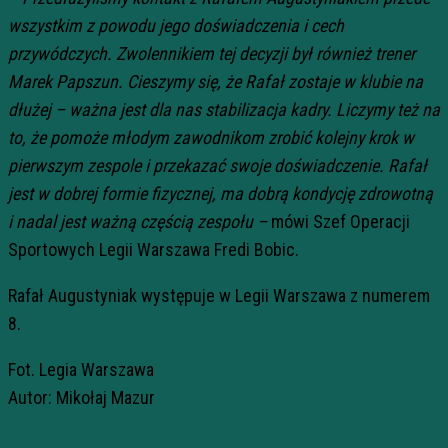
wszystkim z powodu jego doświadczenia i cech
przywódczych. Zwolennikiem tej decyzji był również trener
Marek Papszun. Cieszymy się, że Rafał zostaje w klubie na
dłużej – ważna jest dla nas stabilizacja kadry. Liczymy też na
to, że pomoże młodym zawodnikom zrobić kolejny krok w
pierwszym zespole i przekazać swoje doświadczenie. Rafał
jest w dobrej formie fizycznej, ma dobrą kondycję zdrowotną
i nadal jest ważną częścią zespołu –
mówi Szef Operacji
Sportowych Legii Warszawa Fredi Bobic.
Rafał Augustyniak występuje w Legii Warszawa z numerem
8.
Fot. Legia Warszawa
Autor: Mikołaj Mazur