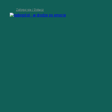
Zaloguj się / Dołącz