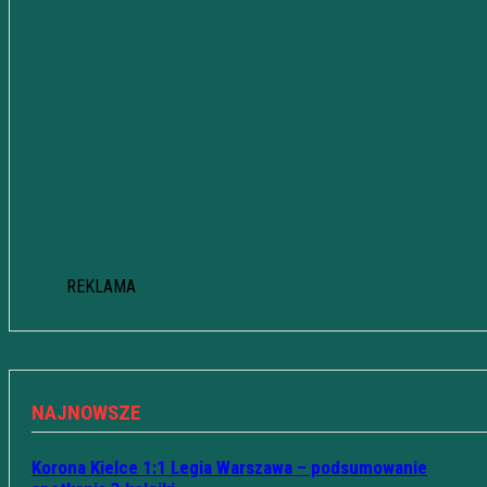
REKLAMA
NAJNOWSZE
Korona Kielce 1:1 Legia Warszawa – podsumowanie