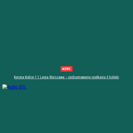
NEWS
Korona Kielce 1:1 Legia Warszawa – podsumowanie spotkania 3 kolejki