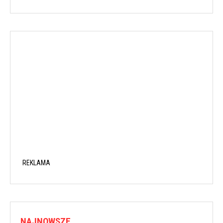
REKLAMA
NAJNOWSZE