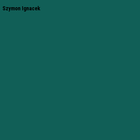
Szymon Ignacek