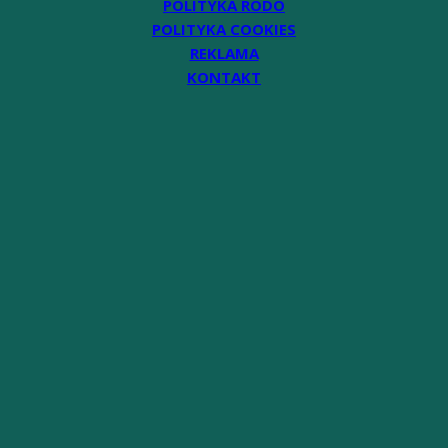
POLITYKA RODO
POLITYKA COOKIES
REKLAMA
KONTAKT