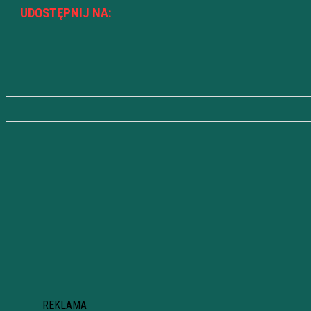
UDOSTĘPNIJ NA:
REKLAMA