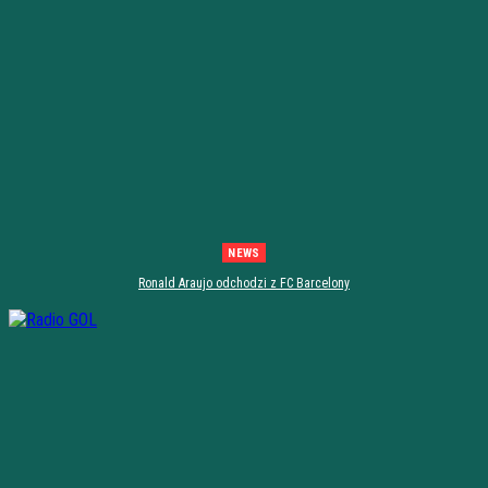
NEWS
Ronald Araujo odchodzi z FC Barcelony