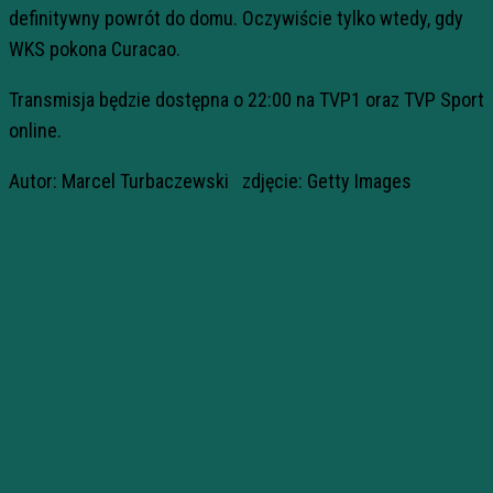
definitywny powrót do domu. Oczywiście tylko wtedy, gdy
WKS pokona Curacao.
Transmisja będzie dostępna o 22:00 na TVP1 oraz TVP Sport
online.
Autor: Marcel Turbaczewski zdjęcie: Getty Images