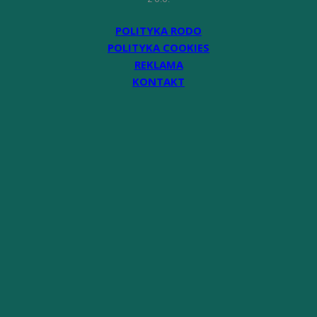
POLITYKA RODO
POLITYKA COOKIES
REKLAMA
KONTAKT