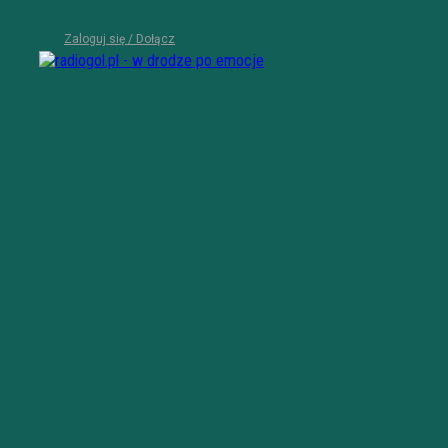
Zaloguj się / Dołącz