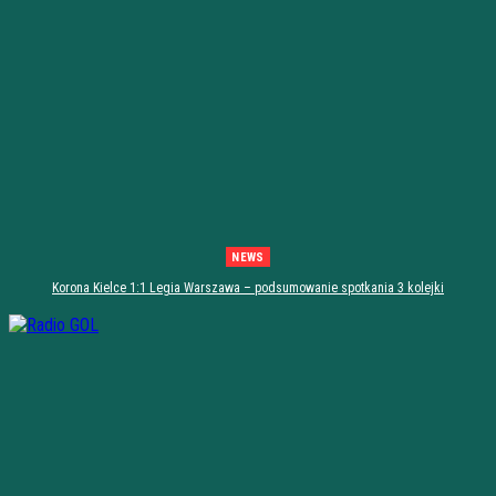
NEWS
Korona Kielce 1:1 Legia Warszawa – podsumowanie spotkania 3 kolejki