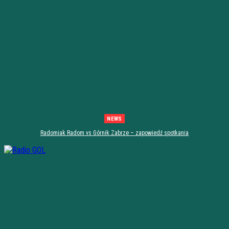
NEWS
Radomiak Radom vs Górnik Zabrze – zapowiedź spotkania