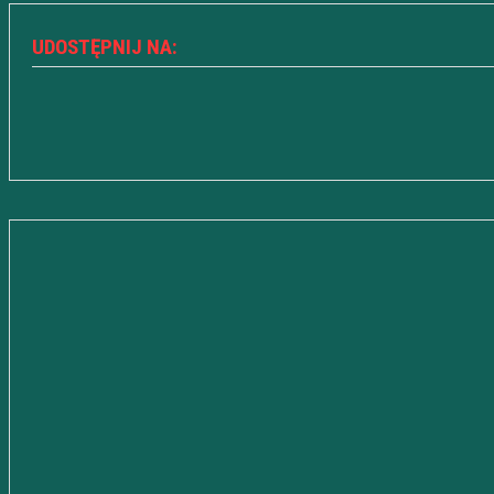
UDOSTĘPNIJ NA: