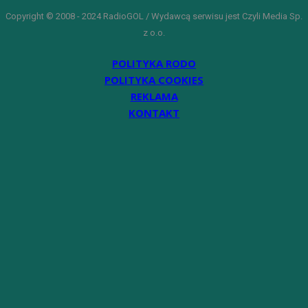
Copyright © 2008 - 2024 RadioGOL / Wydawcą serwisu jest Czyli Media Sp.
z o.o.
POLITYKA RODO
POLITYKA COOKIES
REKLAMA
KONTAKT