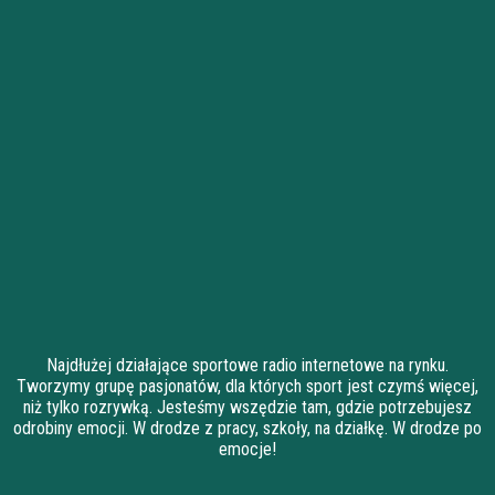
Najdłużej działające sportowe radio internetowe na rynku.
Tworzymy grupę pasjonatów, dla których sport jest czymś więcej,
niż tylko rozrywką. Jesteśmy wszędzie tam, gdzie potrzebujesz
odrobiny emocji. W drodze z pracy, szkoły, na działkę. W drodze po
emocje!