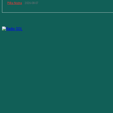
Piłka Nożna
2026-08-07