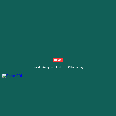
NEWS
Ronald Araujo odchodzi z FC Barcelony