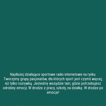
Najdłużej działające sportowe radio internetowe na rynku.
Tworzymy grupę pasjonatów, dla których sport jest czymś więcej,
niż tylko rozrywką. Jesteśmy wszędzie tam, gdzie potrzebujesz
odrobiny emocji. W drodze z pracy, szkoły, na działkę. W drodze po
emocje!