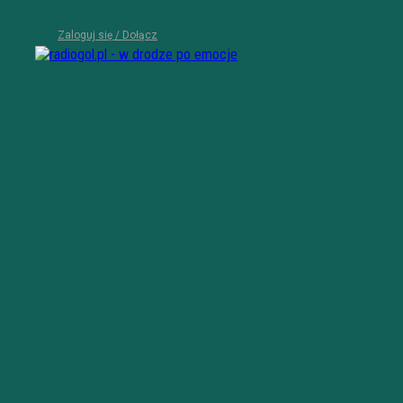
Zaloguj się / Dołącz