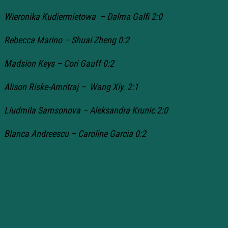
Wieronika Kudiermietowa – Dalma Galfi 2:0
Rebecca Marino – Shuai Zheng 0:2
Madsion Keys – Cori Gauff 0:2
Alison Riske-Amritraj – Wang Xiy. 2:1
Liudmila Samsonova – Aleksandra Krunic 2:0
Blanca Andreescu – Caroline Garcia 0:2