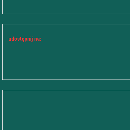
udostępnij na: