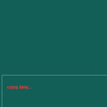
czytaj dalej...