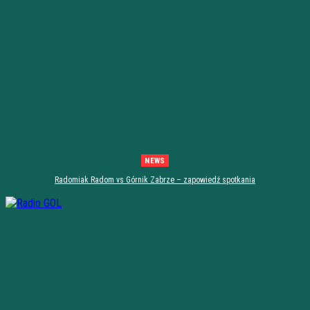
NEWS
Radomiak Radom vs Górnik Zabrze – zapowiedź spotkania