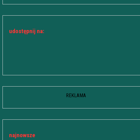
udostępnij na:
REKLAMA
najnowsze