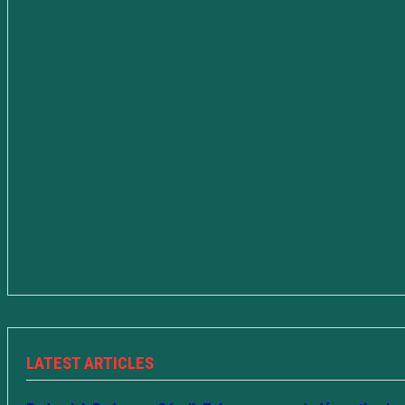
LATEST ARTICLES