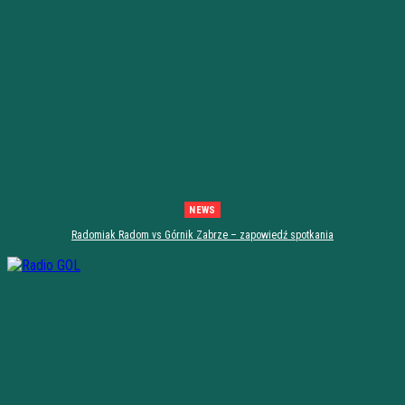
NEWS
Radomiak Radom vs Górnik Zabrze – zapowiedź spotkania