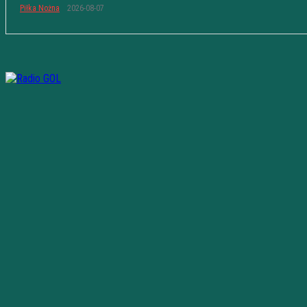
Piłka Nożna
2026-08-07