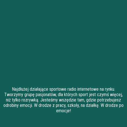
Najdłużej działające sportowe radio internetowe na rynku.
Tworzymy grupę pasjonatów, dla których sport jest czymś więcej,
niż tylko rozrywką. Jesteśmy wszędzie tam, gdzie potrzebujesz
odrobiny emocji. W drodze z pracy, szkoły, na działkę. W drodze po
emocje!