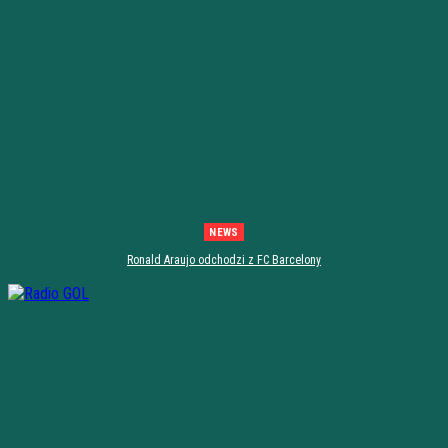
NEWS
Ronald Araujo odchodzi z FC Barcelony