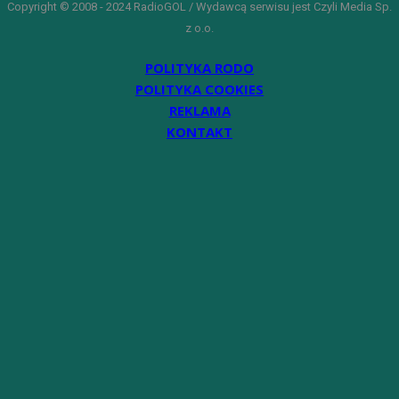
Copyright © 2008 - 2024 RadioGOL / Wydawcą serwisu jest Czyli Media Sp.
z o.o.
POLITYKA RODO
POLITYKA COOKIES
REKLAMA
KONTAKT