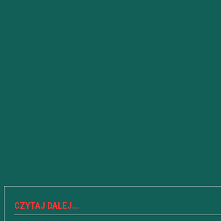
CZYTAJ DALEJ...