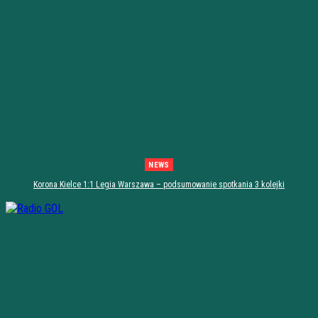
NEWS
Korona Kielce 1:1 Legia Warszawa – podsumowanie spotkania 3 kolejki