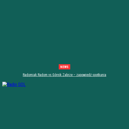
NEWS
Radomiak Radom vs Górnik Zabrze – zapowiedź spotkania