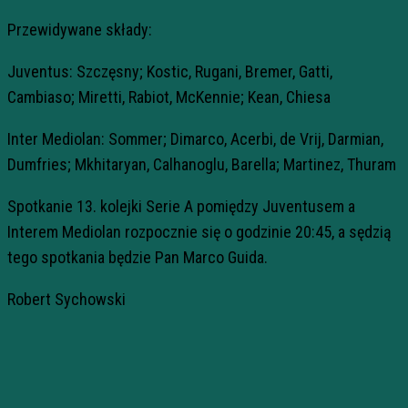
Przewidywane składy:
Juventus: Szczęsny; Kostic, Rugani, Bremer, Gatti,
Cambiaso; Miretti, Rabiot, McKennie; Kean, Chiesa
Inter Mediolan: Sommer; Dimarco, Acerbi, de Vrij, Darmian,
Dumfries; Mkhitaryan, Calhanoglu, Barella; Martinez, Thuram
Spotkanie 13. kolejki Serie A pomiędzy Juventusem a
Interem Mediolan rozpocznie się o godzinie 20:45, a sędzią
tego spotkania będzie Pan Marco Guida.
Robert Sychowski