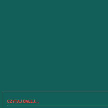
CZYTAJ DALEJ...