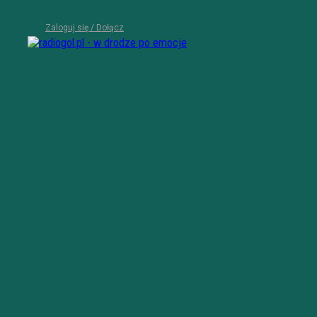
Zaloguj się / Dołącz