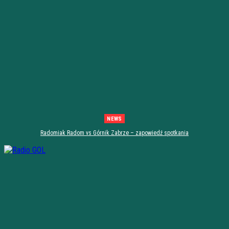
NEWS
Radomiak Radom vs Górnik Zabrze – zapowiedź spotkania