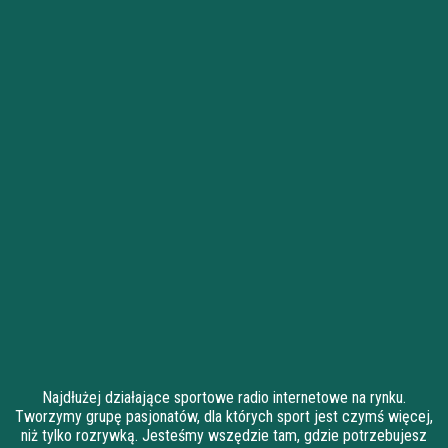
Najdłużej działające sportowe radio internetowe na rynku.
Tworzymy grupę pasjonatów, dla których sport jest czymś więcej,
niż tylko rozrywką. Jesteśmy wszędzie tam, gdzie potrzebujesz