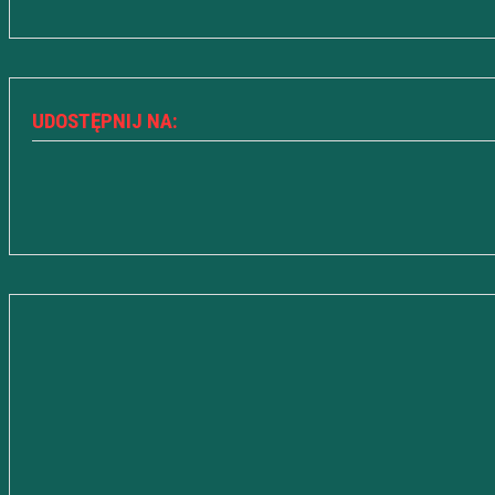
UDOSTĘPNIJ NA: