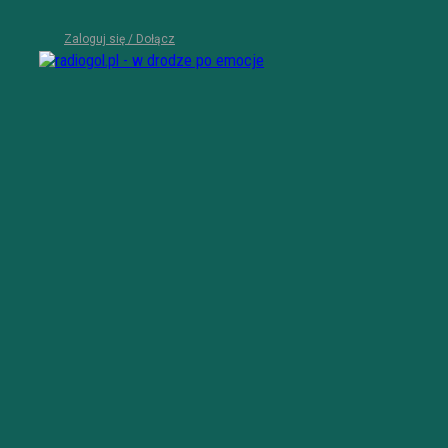
Zaloguj się / Dołącz