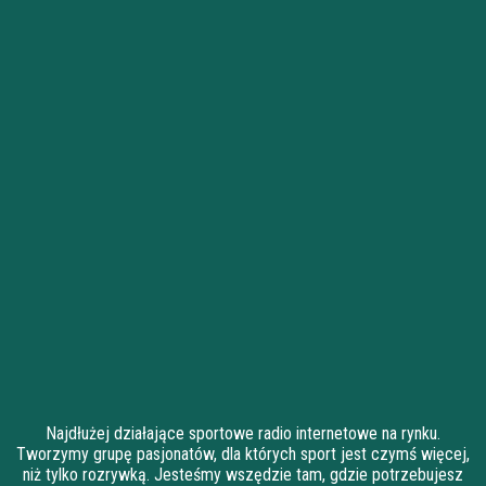
Najdłużej działające sportowe radio internetowe na rynku.
Tworzymy grupę pasjonatów, dla których sport jest czymś więcej,
niż tylko rozrywką. Jesteśmy wszędzie tam, gdzie potrzebujesz