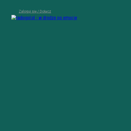
Zaloguj się / Dołącz