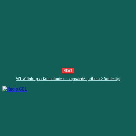
NEWS
VFL Wolfsburg vs Kaiserslautern – zapowiedź spotkania 2 Bundesligi