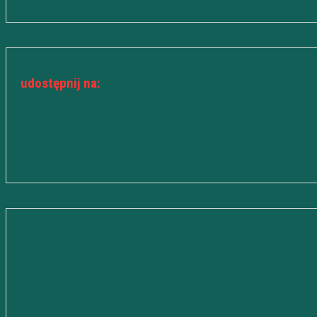
udostępnij na: