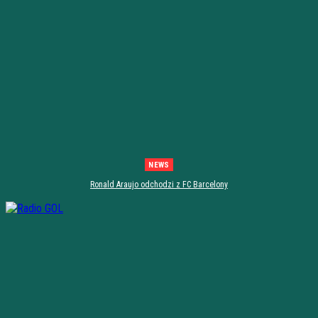
NEWS
Ronald Araujo odchodzi z FC Barcelony