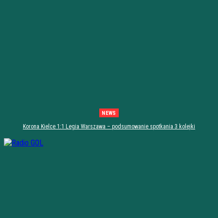
NEWS
Korona Kielce 1:1 Legia Warszawa – podsumowanie spotkania 3 kolejki