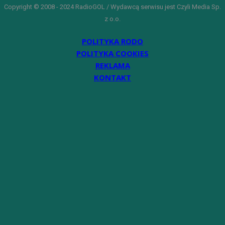
Copyright © 2008 - 2024 RadioGOL / Wydawcą serwisu jest Czyli Media Sp.
z o.o.
POLITYKA RODO
POLITYKA COOKIES
REKLAMA
KONTAKT