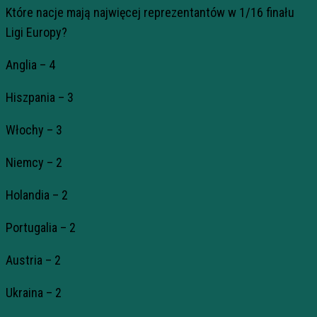
Które nacje mają najwięcej reprezentantów w 1/16 finału
Ligi Europy?
Anglia – 4
Hiszpania – 3
Włochy – 3
Niemcy – 2
Holandia – 2
Portugalia – 2
Austria – 2
Ukraina – 2