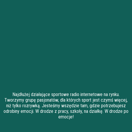
Najdłużej działające sportowe radio internetowe na rynku.
Tworzymy grupę pasjonatów, dla których sport jest czymś więcej,
niż tylko rozrywką. Jesteśmy wszędzie tam, gdzie potrzebujesz
odrobiny emocji. W drodze z pracy, szkoły, na działkę. W drodze po
emocje!