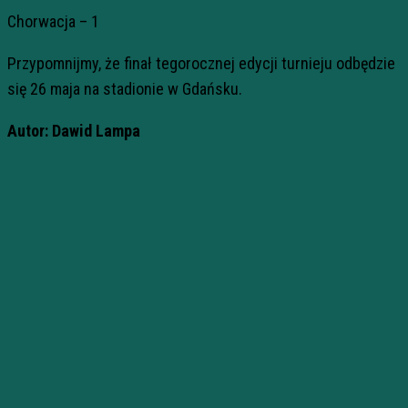
Chorwacja – 1
Przypomnijmy, że finał tegorocznej edycji turnieju odbędzie
się 26 maja na stadionie w Gdańsku.
Autor: Dawid Lampa