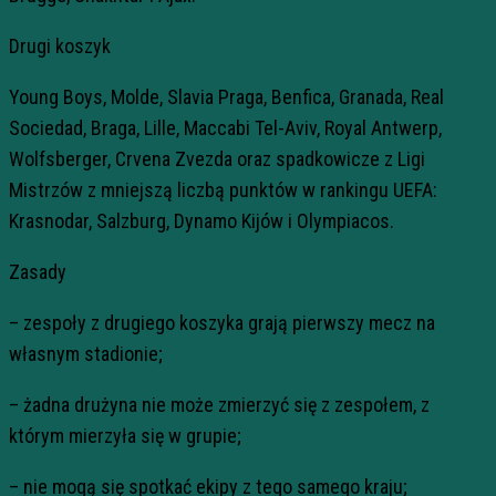
Drugi koszyk
Young Boys, Molde, Slavia Praga, Benfica, Granada, Real
Sociedad, Braga, Lille, Maccabi Tel-Aviv, Royal Antwerp,
Wolfsberger, Crvena Zvezda oraz spadkowicze z Ligi
Mistrzów z mniejszą liczbą punktów w rankingu UEFA:
Krasnodar, Salzburg, Dynamo Kijów i Olympiacos.
Zasady
– zespoły z drugiego koszyka grają pierwszy mecz na
własnym stadionie;
– żadna drużyna nie może zmierzyć się z zespołem, z
którym mierzyła się w grupie;
– nie mogą się spotkać ekipy z tego samego kraju;