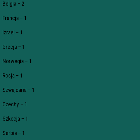
Belgia – 2
Francja – 1
Izrael – 1
Grecja – 1
Norwegia – 1
Rosja – 1
Szwajcaria – 1
Czechy – 1
Szkocja – 1
Serbia – 1