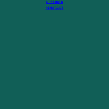
REKLAMA
KONTAKT