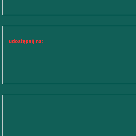
udostępnij na: