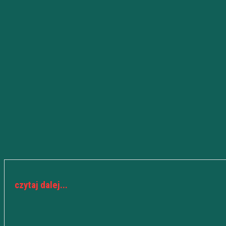
czytaj dalej...