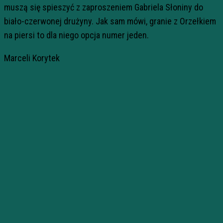
muszą się spieszyć z zaproszeniem Gabriela Słoniny do
biało-czerwonej drużyny. Jak sam mówi, granie z Orzełkiem
na piersi to dla niego opcja numer jeden.
Marceli Korytek