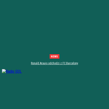
NEWS
Ronald Araujo odchodzi z FC Barcelony