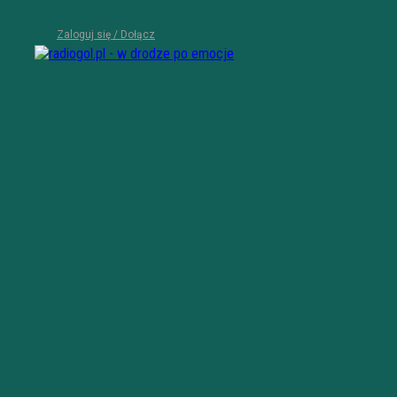
Zaloguj się / Dołącz