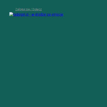
Zaloguj się / Dołącz