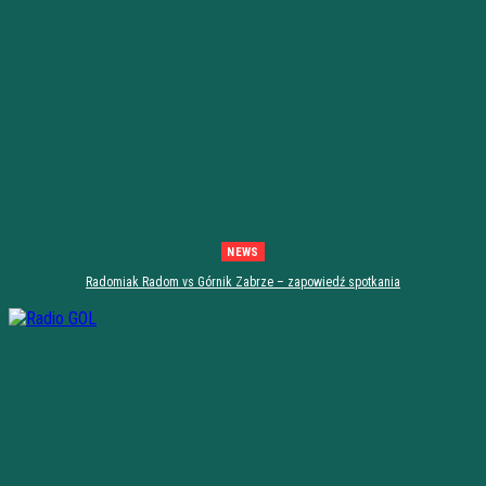
NEWS
Radomiak Radom vs Górnik Zabrze – zapowiedź spotkania