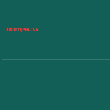
UDOSTĘPNIJ NA: