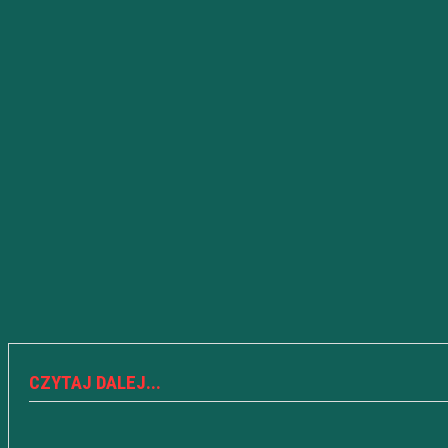
CZYTAJ DALEJ...