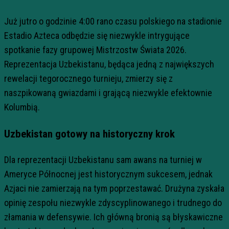
Już jutro o godzinie 4:00 rano czasu polskiego na stadionie
Estadio Azteca odbędzie się niezwykle intrygujące
spotkanie fazy grupowej Mistrzostw Świata 2026.
Reprezentacja Uzbekistanu, będąca jedną z największych
rewelacji tegorocznego turnieju, zmierzy się z
naszpikowaną gwiazdami i grającą niezwykle efektownie
Kolumbią.
Uzbekistan gotowy na historyczny krok
Dla reprezentacji Uzbekistanu sam awans na turniej w
Ameryce Północnej jest historycznym sukcesem, jednak
Azjaci nie zamierzają na tym poprzestawać. Drużyna zyskała
opinię zespołu niezwykle zdyscyplinowanego i trudnego do
złamania w defensywie. Ich główną bronią są błyskawiczne