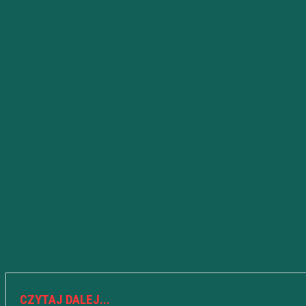
CZYTAJ DALEJ...