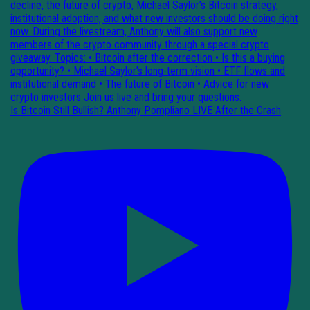
Is Bitcoin Still Bullish? Anthony Pompliano LIVE After the Crash