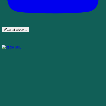
Wczytaj więcej...