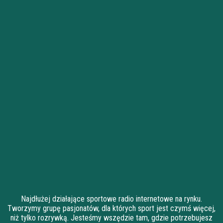
Najdłużej działające sportowe radio internetowe na rynku.
Tworzymy grupę pasjonatów, dla których sport jest czymś więcej,
niż tylko rozrywką. Jesteśmy wszędzie tam, gdzie potrzebujesz