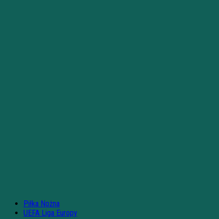
Piłka Nożna
UEFA Liga Europy